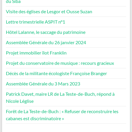
du Siba
Visite des églises de Lesgor et Ousse Suzan
Lettre trimestrielle ASPIT n°1
Hôtel Lalanne, le saccage du patrimoine
Assemblée Générale du 26 janvier 2024
Projet immobilier îlot Franklin
Projet du conservatoire de musique : recours gracieux
Décès de la militante écologiste Françoise Branger
Assemblée Générale du 3 Mars 2023
Patrick Davet, maire LR de La Teste-de-Buch, répond à
Nicole Léglise
Forêt de La Teste-de-Buch : « Refuser de reconstruire les
cabanes est discriminatoire »