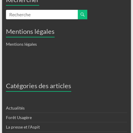
Mentions légales
Mentions légales
Catégories des articles
Actualités
Forêt Usagère
La presse et l'Aspit