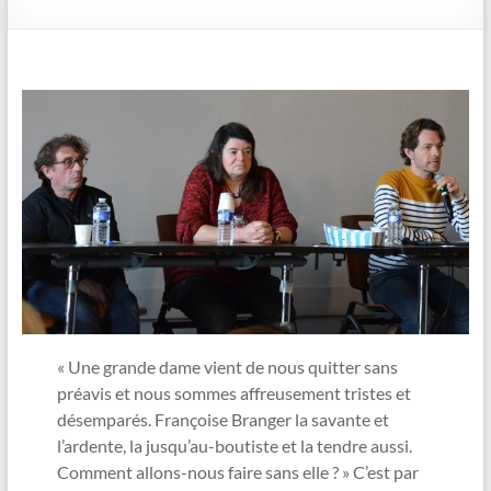
« Une grande dame vient de nous quitter sans
préavis et nous sommes affreusement tristes et
désemparés. Françoise Branger la savante et
l’ardente, la jusqu’au-boutiste et la tendre aussi.
Comment allons-nous faire sans elle ? » C’est par