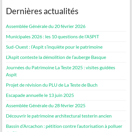
Dernières actualités
Assemblée Générale du 20 février 2026
Municipales 2026 : les 10 questions de l’ASPIT
Sud-Ouest : l’Aspit s’inquiète pour le patrimoine
L’Aspit conteste la démolition de l’auberge Basque
Journées du Patrimoine La Teste 2025 : visites guidées
Aspit
Projet de révision du PLU de La Teste de Buch
Escapade annuelle le 13 juin 2025
Assemblée Générale du 28 février 2025
Découvrir le patrimoine architectural testerin ancien
Bassin d’Arcachon : pétition contre l’autorisation à polluer