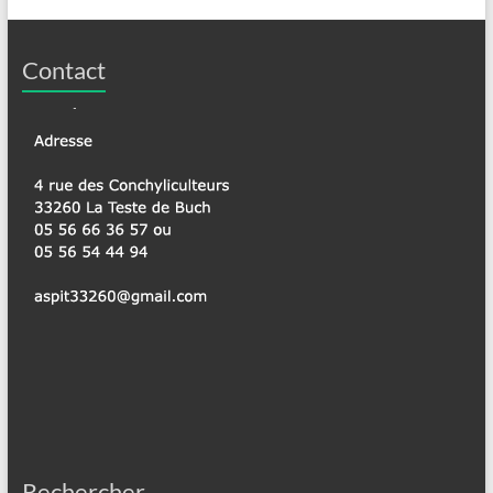
Contact
Rechercher