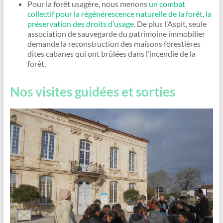
Pour la forêt usagère, nous menons
un combat
collectif pour la régénérescence naturelle de la forêt, la
préservation des droits d’usage
. De plus l’Aspit, seule
association de sauvegarde du patrimoine immobilier
demande la reconstruction des maisons forestières
dites cabanes qui ont brûlées dans l’incendie de la
forêt.
Nos visites guidées et sorties