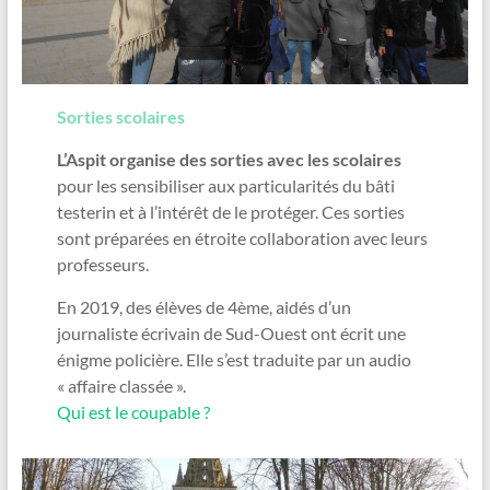
Sorties scolaires
L’Aspit organise des sorties avec les scolaires
pour les sensibiliser aux particularités du bâti
testerin et à l’intérêt de le protéger. Ces sorties
sont préparées en étroite collaboration avec leurs
professeurs.
En 2019, des élèves de 4ème, aidés d’un
journaliste écrivain de Sud-Ouest ont écrit une
énigme policière. Elle s’est traduite par un audio
« affaire classée ».
Qui est le coupable ?