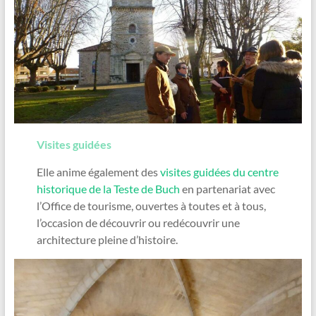
Visites guidées
Elle anime également des
visites guidées du centre
historique de la Teste de Buch
en partenariat avec
l’Office de tourisme, ouvertes à toutes et à tous,
l’occasion de découvrir ou redécouvrir une
architecture pleine d’histoire.