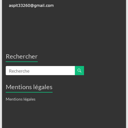
Rechercher
Mentions légales
Mentions légales