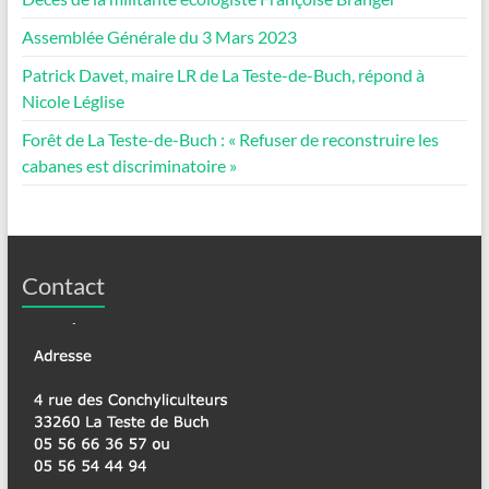
Assemblée Générale du 3 Mars 2023
Patrick Davet, maire LR de La Teste-de-Buch, répond à
Nicole Léglise
Forêt de La Teste-de-Buch : « Refuser de reconstruire les
cabanes est discriminatoire »
Contact