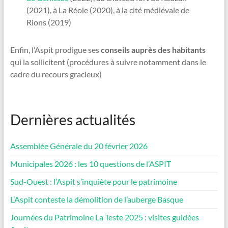
(2021), à La Réole (2020), à la cité médiévale de
Rions (2019)
Enfin, l’Aspit prodigue ses
conseils auprès des habitants
qui la sollicitent (procédures à suivre notamment dans le
cadre du recours gracieux)
Dernières actualités
Assemblée Générale du 20 février 2026
Municipales 2026 : les 10 questions de l’ASPIT
Sud-Ouest : l’Aspit s’inquiète pour le patrimoine
L’Aspit conteste la démolition de l’auberge Basque
Journées du Patrimoine La Teste 2025 : visites guidées