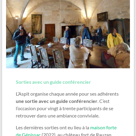
Sorties avec un guide conférencier
L’Aspit organise chaque année pour ses adhérents
une sortie avec un guide conférencier
. C’est
l’occasion pour vingt à trente participants de se
retrouver dans une ambiance conviviale.
Les dernières sorties ont eu lieu à la
maison forte
de Génissac
(2022), au château fort de Rauzan