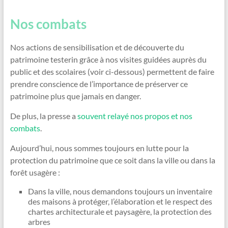
Nos combats
Nos actions de sensibilisation et de découverte du
patrimoine testerin grâce à nos visites guidées auprès du
public et des scolaires (voir ci-dessous) permettent de faire
prendre conscience de l’importance de préserver ce
patrimoine plus que jamais en danger.
De plus, la presse a
souvent relayé nos propos et nos
combats
.
Aujourd’hui, nous sommes toujours en lutte pour la
protection du patrimoine que ce soit dans la ville ou dans la
forêt usagère :
Dans la ville, nous demandons toujours un inventaire
des maisons à protéger, l’élaboration et le respect des
chartes architecturale et paysagère, la protection des
arbres