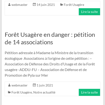
webmaster
14 juin 2021
Forêt Usagère
Lire la suite
Forêt Usagère en danger : pétition
de 14 associations
Pétition adressée à Madame la Ministre de la transition
écologique Associations à l’origine de cette pétition : –
Association de Défense des Droits d’Usage et de la Forêt
usagère -ADDU-FU – Association de Défense et de
Promotion de Pyla sur Mer
webmaster
1 juin 2021
Forêt Usagère
,
Notre actualité
Lire la suite