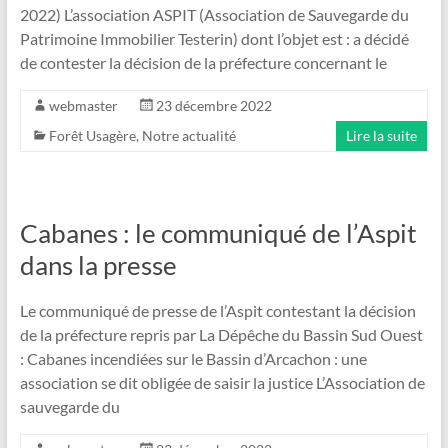
2022) L’association ASPIT (Association de Sauvegarde du
Patrimoine Immobilier Testerin) dont l’objet est : a décidé
de contester la décision de la préfecture concernant le
webmaster
23 décembre 2022
Forêt Usagère
,
Notre actualité
Lire la suite
Cabanes : le communiqué de l’Aspit
dans la presse
Le communiqué de presse de l’Aspit contestant la décision
de la préfecture repris par La Dépêche du Bassin Sud Ouest
: Cabanes incendiées sur le Bassin d’Arcachon : une
association se dit obligée de saisir la justice L’Association de
sauvegarde du