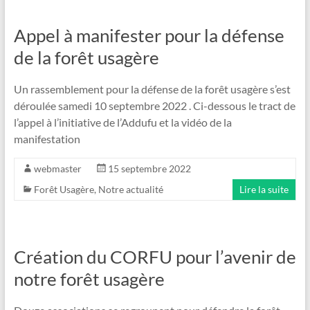
Appel à manifester pour la défense
de la forêt usagère
Un rassemblement pour la défense de la forêt usagère s’est
déroulée samedi 10 septembre 2022 . Ci-dessous le tract de
l’appel à l’initiative de l’Addufu et la vidéo de la
manifestation
webmaster
15 septembre 2022
Forêt Usagère
,
Notre actualité
Lire la suite
Création du CORFU pour l’avenir de
notre forêt usagère