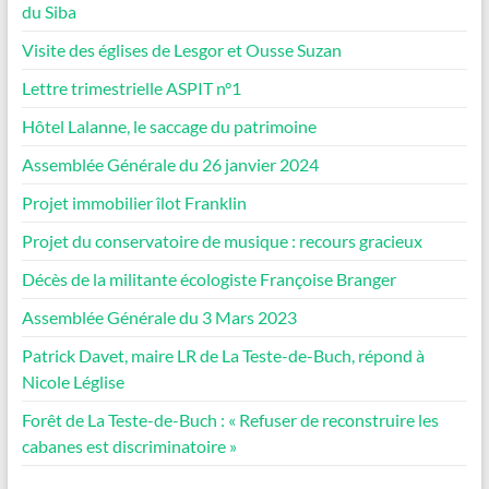
du Siba
Visite des églises de Lesgor et Ousse Suzan
Lettre trimestrielle ASPIT n°1
Hôtel Lalanne, le saccage du patrimoine
Assemblée Générale du 26 janvier 2024
Projet immobilier îlot Franklin
Projet du conservatoire de musique : recours gracieux
Décès de la militante écologiste Françoise Branger
Assemblée Générale du 3 Mars 2023
Patrick Davet, maire LR de La Teste-de-Buch, répond à
Nicole Léglise
Forêt de La Teste-de-Buch : « Refuser de reconstruire les
cabanes est discriminatoire »