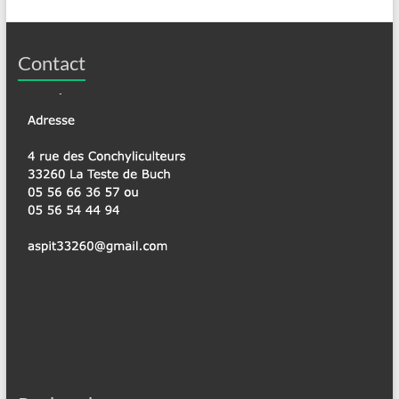
Contact