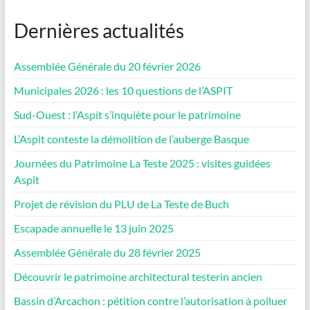
Dernières actualités
Assemblée Générale du 20 février 2026
Municipales 2026 : les 10 questions de l’ASPIT
Sud-Ouest : l’Aspit s’inquiète pour le patrimoine
L’Aspit conteste la démolition de l’auberge Basque
Journées du Patrimoine La Teste 2025 : visites guidées
Aspit
Projet de révision du PLU de La Teste de Buch
Escapade annuelle le 13 juin 2025
Assemblée Générale du 28 février 2025
Découvrir le patrimoine architectural testerin ancien
Bassin d’Arcachon : pétition contre l’autorisation à polluer