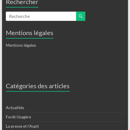
Rechercher
Mentions légales
Mentions légales
Catégories des articles
Actualités
Forêt Usagère
La presse et l'Aspit