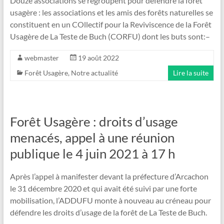
Douze associations se regroupent pour défendre la forêt
usagère : les associations et les amis des forêts naturelles se
constituent en un COllectif pour la Reviviscence de la Forêt
Usagère de La Teste de Buch (CORFU) dont les buts sont:–
webmaster
19 août 2022
Forêt Usagère
,
Notre actualité
Lire la suite
Forêt Usagère : droits d’usage
menacés, appel à une réunion
publique le 4 juin 2021 à 17 h
Après l’appel à manifester devant la préfecture d’Arcachon
le 31 décembre 2020 et qui avait été suivi par une forte
mobilisation, l’ADDUFU monte à nouveau au créneau pour
défendre les droits d’usage de la forêt de La Teste de Buch.