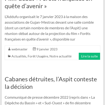
quête d’avenir »
L’Addufu organisait le 7 janvier 2023 à la maison des
associations de Gujan-Mestras devant une salle comble
(dont un certain nombre de membres de l’Aspit) une
réunion-débat autour de la projection du film « Forêts
françaises en quête d’avenir », disponible sur
webmaster
9 janvier 2023
Actualités
,
Forêt Usagère
,
Notre actualité
Lire la suite
Cabanes détruites, l’Aspit conteste
la décision
Communiqué de presse décembre 2022 (repris dans « La
Dépêche du Bassin » et « Sud-Ouest » de fin décembre