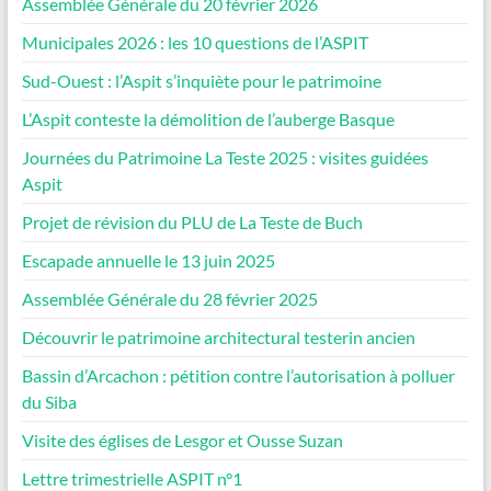
Assemblée Générale du 20 février 2026
Municipales 2026 : les 10 questions de l’ASPIT
Sud-Ouest : l’Aspit s’inquiète pour le patrimoine
L’Aspit conteste la démolition de l’auberge Basque
Journées du Patrimoine La Teste 2025 : visites guidées
Aspit
Projet de révision du PLU de La Teste de Buch
Escapade annuelle le 13 juin 2025
Assemblée Générale du 28 février 2025
Découvrir le patrimoine architectural testerin ancien
Bassin d’Arcachon : pétition contre l’autorisation à polluer
du Siba
Visite des églises de Lesgor et Ousse Suzan
Lettre trimestrielle ASPIT n°1