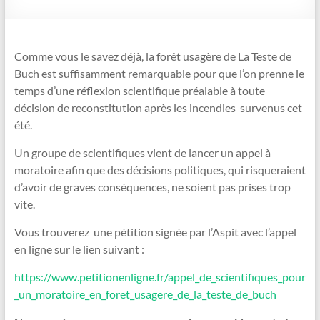
Comme vous le savez déjà, la forêt usagère de La Teste de
Buch est suffisamment remarquable pour que l’on prenne le
temps d’une réflexion scientifique préalable à toute
décision de reconstitution après les incendies survenus cet
été.
Un groupe de scientifiques vient de lancer un appel à
moratoire afin que des décisions politiques, qui risqueraient
d’avoir de graves conséquences, ne soient pas prises trop
vite.
Vous trouverez une pétition signée par l’Aspit avec l’appel
en ligne sur le lien suivant :
https://www.petitionenligne.fr/appel_de_scientifiques_pour
_un_moratoire_en_foret_usagere_de_la_teste_de_buch