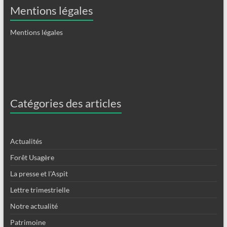
Mentions légales
Mentions légales
Catégories des articles
Actualités
Forêt Usagère
La presse et l'Aspit
Lettre trimestrielle
Notre actualité
Patrimoine