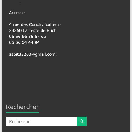
Rechercher