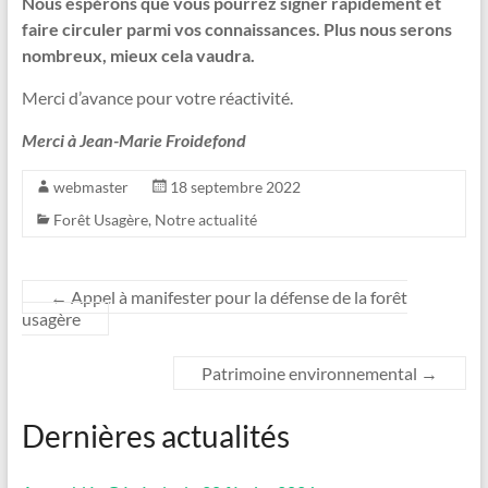
Nous espérons que vous pourrez signer rapidement et
faire circuler parmi vos connaissances. Plus nous serons
nombreux, mieux cela vaudra.
Merci d’avance pour votre réactivité.
Merci à Jean-Marie Froidefond
webmaster
18 septembre 2022
Forêt Usagère
,
Notre actualité
←
Appel à manifester pour la défense de la forêt
usagère
Patrimoine environnemental
→
Dernières actualités