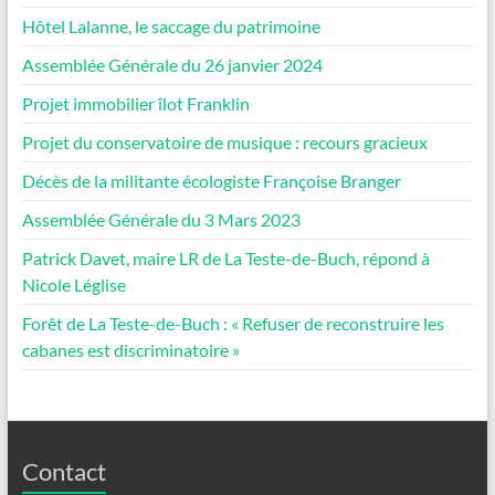
Hôtel Lalanne, le saccage du patrimoine
Assemblée Générale du 26 janvier 2024
Projet immobilier îlot Franklin
Projet du conservatoire de musique : recours gracieux
Décès de la militante écologiste Françoise Branger
Assemblée Générale du 3 Mars 2023
Patrick Davet, maire LR de La Teste-de-Buch, répond à
Nicole Léglise
Forêt de La Teste-de-Buch : « Refuser de reconstruire les
cabanes est discriminatoire »
Contact