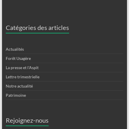
Catégories des articles
Actualités
Forêt Usagère
La presse et l'Aspit
Lettre trimestrielle
Notre actualité
Patrimoine
Rejoignez-nous