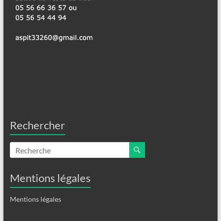
Rechercher
Mentions légales
Mentions légales