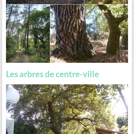
Les arbres de centre-ville