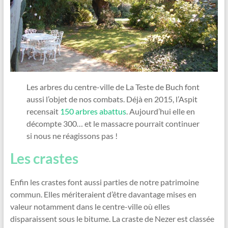
Les arbres du centre-ville de La Teste de Buch font
aussi l’objet de nos combats. Déjà en 2015, l’Aspit
recensait
150 arbres abattus
. Aujourd’hui elle en
décompte 300… et le massacre pourrait continuer
si nous ne réagissons pas !
Les crastes
Enfin les crastes font aussi parties de notre patrimoine
commun. Elles mériteraient d’être davantage mises en
valeur notamment dans le centre-ville où elles
disparaissent sous le bitume. La craste de Nezer est classée