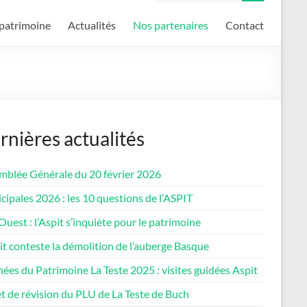
patrimoine
Actualités
Nos partenaires
Contact
rnières actualités
mblée Générale du 20 février 2026
ipales 2026 : les 10 questions de l’ASPIT
uest : l’Aspit s’inquiète pour le patrimoine
it conteste la démolition de l’auberge Basque
ées du Patrimoine La Teste 2025 : visites guidées Aspit
t de révision du PLU de La Teste de Buch