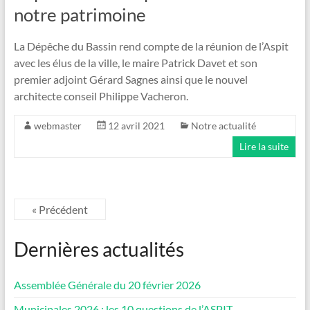
notre patrimoine
La Dépêche du Bassin rend compte de la réunion de l’Aspit
avec les élus de la ville, le maire Patrick Davet et son
premier adjoint Gérard Sagnes ainsi que le nouvel
architecte conseil Philippe Vacheron.
webmaster
12 avril 2021
Notre actualité
Lire la suite
« Précédent
Dernières actualités
Assemblée Générale du 20 février 2026
Municipales 2026 : les 10 questions de l’ASPIT