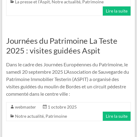
La presse et l'Aspit
,
Notre actualité
,
Patrimoine
Lire la suite
Journées du Patrimoine La Teste
2025 : visites guidées Aspit
Dans le cadre des Journées Européennes du Patrimoine, le
samedi 20 septembre 2025 L’Association de Sauvegarde du
Patrimoine Immobilier Testerin (ASPIT) a organisé des
visites guidées du moulin de Bordes et un circuit pédestre
commenté dans le centre ville :
webmaster
1 octobre 2025
Notre actualité
,
Patrimoine
Lire la suite