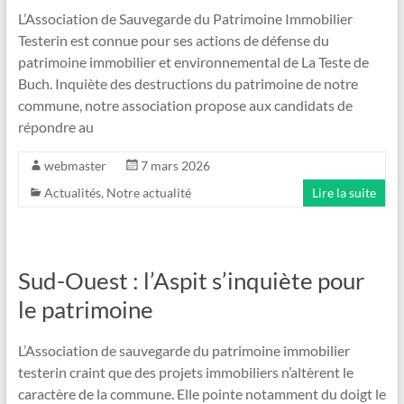
L’Association de Sauvegarde du Patrimoine Immobilier
Testerin est connue pour ses actions de défense du
patrimoine immobilier et environnemental de La Teste de
Buch. Inquiète des destructions du patrimoine de notre
commune, notre association propose aux candidats de
répondre au
webmaster
7 mars 2026
Actualités
,
Notre actualité
Lire la suite
Sud-Ouest : l’Aspit s’inquiète pour
le patrimoine
L’Association de sauvegarde du patrimoine immobilier
testerin craint que des projets immobiliers n’altèrent le
caractère de la commune. Elle pointe notamment du doigt le