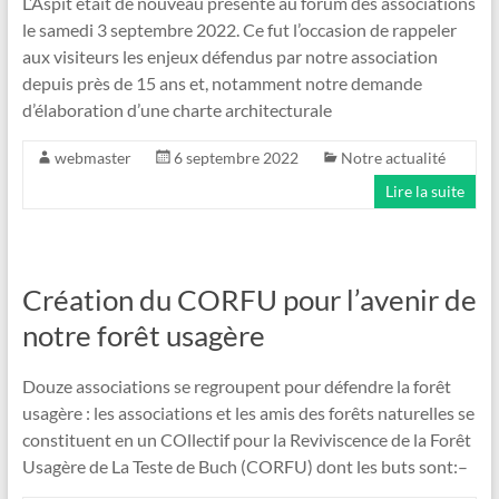
L’Aspit était de nouveau présente au forum des associations
le samedi 3 septembre 2022. Ce fut l’occasion de rappeler
aux visiteurs les enjeux défendus par notre association
depuis près de 15 ans et, notamment notre demande
d’élaboration d’une charte architecturale
webmaster
6 septembre 2022
Notre actualité
Lire la suite
Création du CORFU pour l’avenir de
notre forêt usagère
Douze associations se regroupent pour défendre la forêt
usagère : les associations et les amis des forêts naturelles se
constituent en un COllectif pour la Reviviscence de la Forêt
Usagère de La Teste de Buch (CORFU) dont les buts sont:–