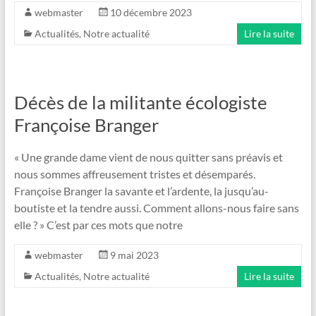
webmaster
10 décembre 2023
Actualités
,
Notre actualité
Lire la suite
Décès de la militante écologiste
Françoise Branger
« Une grande dame vient de nous quitter sans préavis et
nous sommes affreusement tristes et désemparés.
Françoise Branger la savante et l’ardente, la jusqu’au-
boutiste et la tendre aussi. Comment allons-nous faire sans
elle ? » C’est par ces mots que notre
webmaster
9 mai 2023
Actualités
,
Notre actualité
Lire la suite