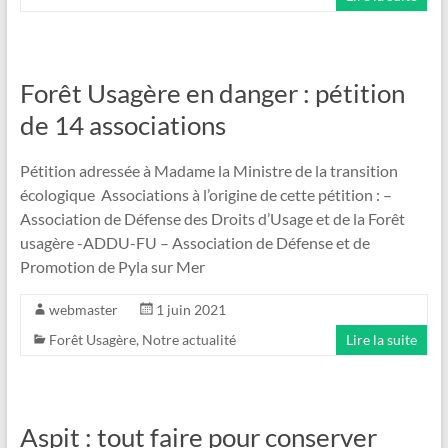
Forêt Usagère en danger : pétition
de 14 associations
Pétition adressée à Madame la Ministre de la transition
écologique Associations à l’origine de cette pétition : –
Association de Défense des Droits d’Usage et de la Forêt
usagère -ADDU-FU – Association de Défense et de
Promotion de Pyla sur Mer
webmaster
1 juin 2021
Forêt Usagère
,
Notre actualité
Lire la suite
Aspit : tout faire pour conserver