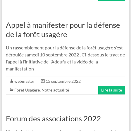
Appel à manifester pour la défense
de la forêt usagère
Un rassemblement pour la défense de la forêt usagère s’est
déroulée samedi 10 septembre 2022 . Ci-dessous le tract de
l’appel à l’initiative de l’Addufu et la vidéo de la
manifestation
webmaster
15 septembre 2022
Forêt Usagère
,
Notre actualité
Lire la suite
Forum des associations 2022