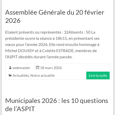
Assemblée Générale du 20 février
2026
Etaient présents ou représentés : 32Absents : 50 La
présidente ouvre la séance à 18h15, en présentant ses
vœux pour l’année 2026. Elle rend ensuite hommage à
Michel DOUSSY et à Colette ESTRADE, membres de
l’ASPIT décédés durant l’année passée.
webmaster
18 mars 2026
Actualités
,
Notre actualité
Lire la suite
Municipales 2026 : les 10 questions
de l’ASPIT