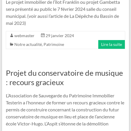
Le projet immobilier de l’îlot Franklin ou projet Gambetta
sera présenté au public le 7 février 2024 salle du conseil
municipal. (voir aussi l’article de La Dépêche du Bassin de
mai 2023)
webmaster
29 janvier 2024
Notre actualité
,
Patrimoine
Lire la suite
Projet du conservatoire de musique
: recours gracieux
L’Association de Sauvegarde du Patrimoine Immobilier
Testerin a l’honneur de former un recours gracieux contre le
permis de construire concernant la construction du futur
conservatoire de musique en lieu et place de l’ancienne
école Victor-Hugo. L’Aspit s’étonne de la démolition