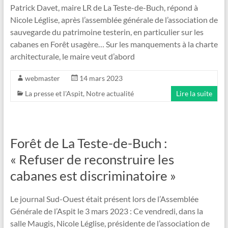
Patrick Davet, maire LR de La Teste-de-Buch, répond à
Nicole Léglise, après l’assemblée générale de l’association de
sauvegarde du patrimoine testerin, en particulier sur les
cabanes en Forêt usagère… Sur les manquements à la charte
architecturale, le maire veut d’abord
webmaster
14 mars 2023
La presse et l'Aspit
,
Notre actualité
Lire la suite
Forêt de La Teste-de-Buch :
« Refuser de reconstruire les
cabanes est discriminatoire »
Le journal Sud-Ouest était présent lors de l’Assemblée
Générale de l’Aspit le 3 mars 2023 : Ce vendredi, dans la
salle Maugis, Nicole Léglise, présidente de l’association de