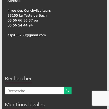
Rechercher
Mentions légales