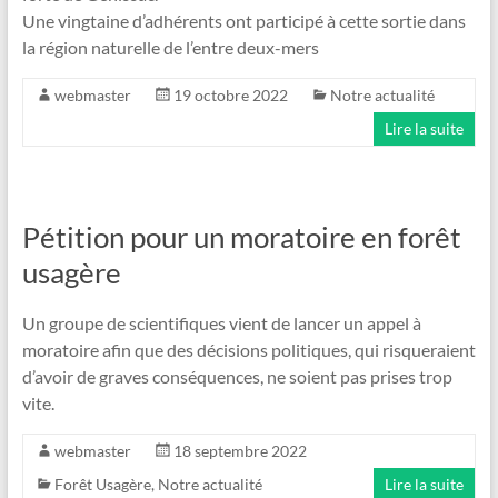
Une vingtaine d’adhérents ont participé à cette sortie dans
la région naturelle de l’entre deux-mers
webmaster
19 octobre 2022
Notre actualité
Lire la suite
Pétition pour un moratoire en forêt
usagère
Un groupe de scientifiques vient de lancer un appel à
moratoire afin que des décisions politiques, qui risqueraient
d’avoir de graves conséquences, ne soient pas prises trop
vite.
webmaster
18 septembre 2022
Forêt Usagère
,
Notre actualité
Lire la suite