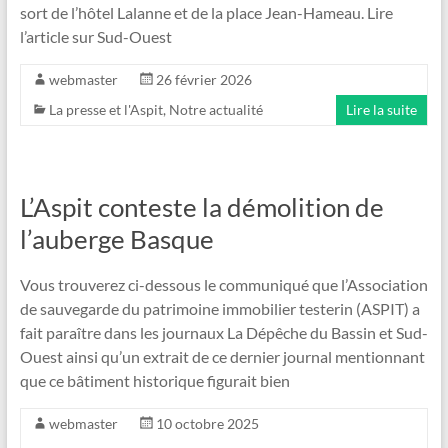
sort de l’hôtel Lalanne et de la place Jean-Hameau. Lire
l’article sur Sud-Ouest
webmaster
26 février 2026
La presse et l'Aspit
,
Notre actualité
Lire la suite
L’Aspit conteste la démolition de
l’auberge Basque
Vous trouverez ci-dessous le communiqué que l’Association
de sauvegarde du patrimoine immobilier testerin (ASPIT) a
fait paraître dans les journaux La Dépêche du Bassin et Sud-
Ouest ainsi qu’un extrait de ce dernier journal mentionnant
que ce bâtiment historique figurait bien
webmaster
10 octobre 2025