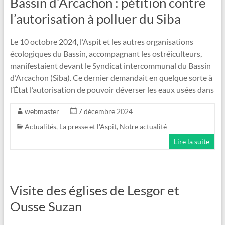
Bassin d’Arcachon : pétition contre
l’autorisation à polluer du Siba
Le 10 octobre 2024, l’Aspit et les autres organisations
écologiques du Bassin, accompagnant les ostréiculteurs,
manifestaient devant le Syndicat intercommunal du Bassin
d’Arcachon (Siba). Ce dernier demandait en quelque sorte à
l’État l’autorisation de pouvoir déverser les eaux usées dans
webmaster
7 décembre 2024
Actualités
,
La presse et l'Aspit
,
Notre actualité
Lire la suite
Visite des églises de Lesgor et
Ousse Suzan