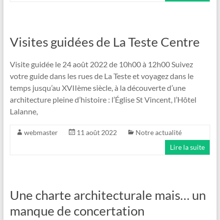
Visites guidées de La Teste Centre
Visite guidée le 24 août 2022 de 10h00 à 12h00 Suivez
votre guide dans les rues de La Teste et voyagez dans le
temps jusqu’au XVIIème siècle, à la découverte d’une
architecture pleine d’histoire : l’Église St Vincent, l’Hôtel
Lalanne,
webmaster
11 août 2022
Notre actualité
Lire la suite
Une charte architecturale mais… un
manque de concertation