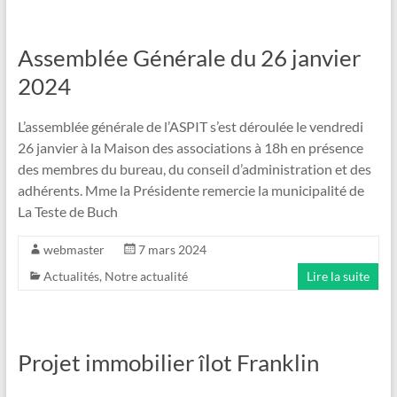
Assemblée Générale du 26 janvier
2024
L’assemblée générale de l’ASPIT s’est déroulée le vendredi
26 janvier à la Maison des associations à 18h en présence
des membres du bureau, du conseil d’administration et des
adhérents. Mme la Présidente remercie la municipalité de
La Teste de Buch
webmaster
7 mars 2024
Actualités
,
Notre actualité
Lire la suite
Projet immobilier îlot Franklin