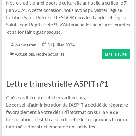
Notre traditionnelle sortie culturelle annuelle a eu lieu le 7
juin 2024. A cette occasion, nous avons pu visiter l’église
fortifiée Saint-Pierre de LESGOR dans les Landes et l’église
Saint Jean-Baptiste de SUZAN aux belles peintures murales
et sa fontaine guérisseuse.
webmaster
31 juillet 2024
Actualités
,
Notre actualité
Lire la suite
Lettre trimestrielle ASPIT n°1
Chères adhérentes et chers adhérents,
Le conseil d’administration de l’ASPIT a décidé de répondre
favorablement à votre désir d’information sur la vie de
l’association ; c’est la raison de cette lettre qui vous tiendra
informés trimestriellement de nos activités.