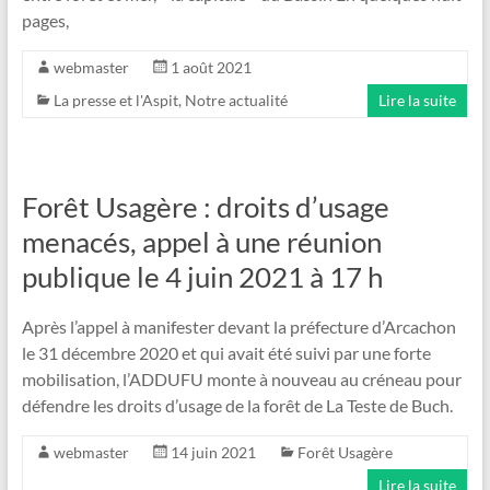
pages,
webmaster
1 août 2021
La presse et l'Aspit
,
Notre actualité
Lire la suite
Forêt Usagère : droits d’usage
menacés, appel à une réunion
publique le 4 juin 2021 à 17 h
Après l’appel à manifester devant la préfecture d’Arcachon
le 31 décembre 2020 et qui avait été suivi par une forte
mobilisation, l’ADDUFU monte à nouveau au créneau pour
défendre les droits d’usage de la forêt de La Teste de Buch.
webmaster
14 juin 2021
Forêt Usagère
Lire la suite