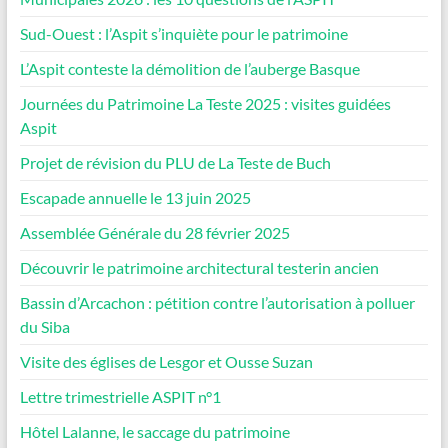
Sud-Ouest : l’Aspit s’inquiète pour le patrimoine
L’Aspit conteste la démolition de l’auberge Basque
Journées du Patrimoine La Teste 2025 : visites guidées
Aspit
Projet de révision du PLU de La Teste de Buch
Escapade annuelle le 13 juin 2025
Assemblée Générale du 28 février 2025
Découvrir le patrimoine architectural testerin ancien
Bassin d’Arcachon : pétition contre l’autorisation à polluer
du Siba
Visite des églises de Lesgor et Ousse Suzan
Lettre trimestrielle ASPIT n°1
Hôtel Lalanne, le saccage du patrimoine