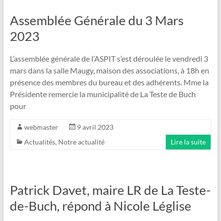
Assemblée Générale du 3 Mars
2023
L’assemblée générale de l’ASPIT s’est déroulée le vendredi 3
mars dans la salle Maugy, maison des associations, à 18h en
présence des membres du bureau et des adhérents. Mme la
Présidente remercie la municipalité de La Teste de Buch
pour
webmaster
9 avril 2023
Actualités
,
Notre actualité
Lire la suite
Patrick Davet, maire LR de La Teste-
de-Buch, répond à Nicole Léglise