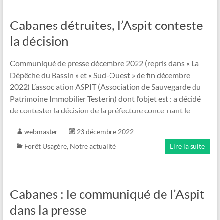
Cabanes détruites, l’Aspit conteste
la décision
Communiqué de presse décembre 2022 (repris dans « La
Dépêche du Bassin » et « Sud-Ouest » de fin décembre
2022) L’association ASPIT (Association de Sauvegarde du
Patrimoine Immobilier Testerin) dont l’objet est : a décidé
de contester la décision de la préfecture concernant le
webmaster
23 décembre 2022
Forêt Usagère
,
Notre actualité
Lire la suite
Cabanes : le communiqué de l’Aspit
dans la presse