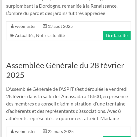
surplombant la Dordogne, remaniée à la Renaissance .
L’ombre du parc et des jardins fut très appréciée
webmaster
13 août 2025
Actualités
,
Notre actualité
Lire la suite
Assemblée Générale du 28 février
2025
L’Assemblée Générale de l’ASPIT s’est déroulée le vendredi
28 février dans la salle de l’Amassada à 18h00, en présence
des membres du conseil d’administration, d’une trentaine
d’adhérents et des représentants d’associations. Avec 8
adhérents représentés le quorum est atteint. Madame
webmaster
22 mars 2025