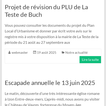
Projet de révision du PLU de La
Teste de Buch
Vous pouvez consulter les documents du projet du Plan
Local d’Urbanisme et donner par écrit votre avis sur le
registre mis à votre disposition à la mairie de La Teste de la
période du 21 août au 27 septembre aux
webmaster
19 août 2025
Notre actualité
Lire la suite
Escapade annuelle le 13 juin 2025
Le matin, découverte d’une très intéressante église romane
à Izon Entre-deux-mers. L’après-midi, nous avons pu visiter
le Château de Vayres, forteresse du Moyen-âge