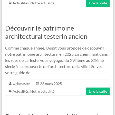
Actualités
,
Notre actualité
Lire la suite
Découvrir le patrimoine
architectural testerin ancien
Comme chaque année, l’Aspit vous propose de découvrir
notre patrimoine architectural en 2025.En cheminant dans
les rues de La Teste, vous voyagez du XVIIème au XXème
siècle à la découverte de l’architecture de la ville ! Suivez
votre guide de
webmaster
22 mars 2025
Actualités
,
Notre actualité
Lire la suite