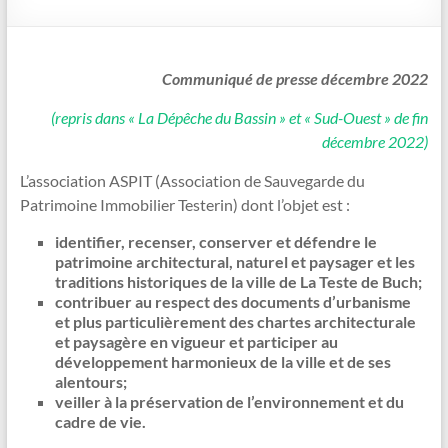
Communiqué de presse décembre 2022
(repris dans « La Dépêche du Bassin » et « Sud-Ouest » de fin
décembre 2022)
L’association ASPIT (Association de Sauvegarde du
Patrimoine Immobilier Testerin) dont l’objet est :
identifier, recenser, conserver et défendre le
patrimoine architectural, naturel et paysager et les
traditions historiques de la ville de La Teste de Buch;
contribuer au respect des documents d’urbanisme
et plus particulièrement des chartes architecturale
et paysagère en vigueur et participer au
développement harmonieux de la ville et de ses
alentours;
veiller à la préservation de l’environnement et du
cadre de vie.