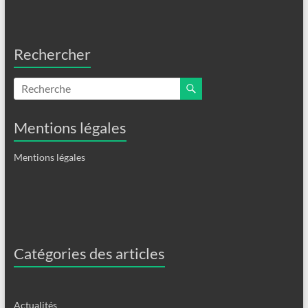
Rechercher
Mentions légales
Mentions légales
Catégories des articles
Actualités