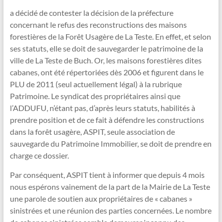
a décidé de contester la décision de la préfecture
concernant le refus des reconstructions des maisons
forestières de la Forêt Usagère de La Teste. En effet, et selon
ses statuts, elle se doit de sauvegarder le patrimoine de la
ville de La Teste de Buch. Or, les maisons forestières dites
cabanes, ont été répertoriées dès 2006 et figurent dans le
PLU de 2011 (seul actuellement légal) à la rubrique
Patrimoine. Le syndicat des propriétaires ainsi que
l’ADDUFU, n’étant pas, d’après leurs statuts, habilités à
prendre position et de ce fait à défendre les constructions
dans la forêt usagère, ASPIT, seule association de
sauvegarde du Patrimoine Immobilier, se doit de prendre en
charge ce dossier.
Par conséquent, ASPIT tient à informer que depuis 4 mois
nous espérons vainement de la part de la Mairie de La Teste
une parole de soutien aux propriétaires de « cabanes »
sinistrées et une réunion des parties concernées. Le nombre