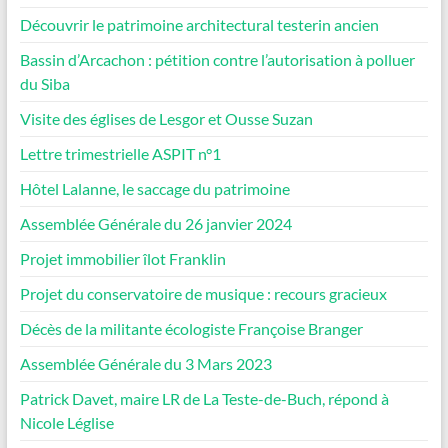
Découvrir le patrimoine architectural testerin ancien
Bassin d’Arcachon : pétition contre l’autorisation à polluer
du Siba
Visite des églises de Lesgor et Ousse Suzan
Lettre trimestrielle ASPIT n°1
Hôtel Lalanne, le saccage du patrimoine
Assemblée Générale du 26 janvier 2024
Projet immobilier îlot Franklin
Projet du conservatoire de musique : recours gracieux
Décès de la militante écologiste Françoise Branger
Assemblée Générale du 3 Mars 2023
Patrick Davet, maire LR de La Teste-de-Buch, répond à
Nicole Léglise