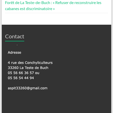
Forêt de La Teste-de-Buch : « Refuser de reconstruire les
cabanes est discriminatoire »
Contact