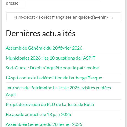
presse
Film-débat « Forêts françaises en quête d’avenir »
→
Dernières actualités
Assemblée Générale du 20 février 2026
Municipales 2026 : les 10 questions de l’ASPIT
Sud-Ouest : l’Aspit s’inquiète pour le patrimoine
L’Aspit conteste la démolition de l’auberge Basque
Journées du Patrimoine La Teste 2025 : visites guidées
Aspit
Projet de révision du PLU de La Teste de Buch
Escapade annuelle le 13 juin 2025
Assemblée Générale du 28 février 2025