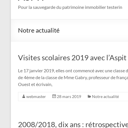
Pour la sauvegarde du patrimoine immobilier testerin
Notre actualité
Visites scolaires 2019 avec l’Aspit
Le 17 janvier 2019, elles ont commencé avec une classe 
de 4ème de la classe de Mme Gabry, professeur de frança
Ouest et écrivain,
webmaster
28 mars 2019
Notre actualité
2008/2018, dix ans : rétrospectiv