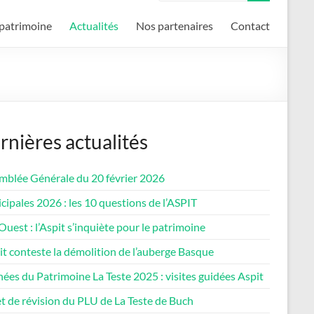
patrimoine
Actualités
Nos partenaires
Contact
rnières actualités
mblée Générale du 20 février 2026
ipales 2026 : les 10 questions de l’ASPIT
uest : l’Aspit s’inquiète pour le patrimoine
it conteste la démolition de l’auberge Basque
ées du Patrimoine La Teste 2025 : visites guidées Aspit
t de révision du PLU de La Teste de Buch